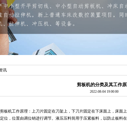
资讯
剪板机的分类及其工作原
2022-08-04 19:00:00
剪板机工作原理：上刀片固定在刀架上，下刀片固定在下床面上，床面上
定位，位置由调位销进行调节。液压压料筒用于压紧板料，以防止板料在