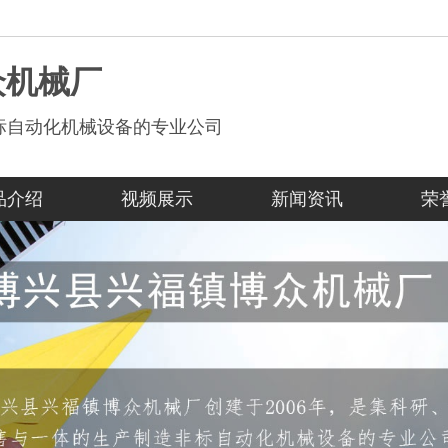
众机械厂
标自动化机械设备的专业公司
品介绍
视频展示
新闻资讯
荣