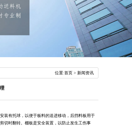
位置:
首页
>
新闻资讯
理
安装有托球，以便于板料的送进移动，后挡料板用于
剪切时翻转。棚板是安全装置，以防止发生工伤事